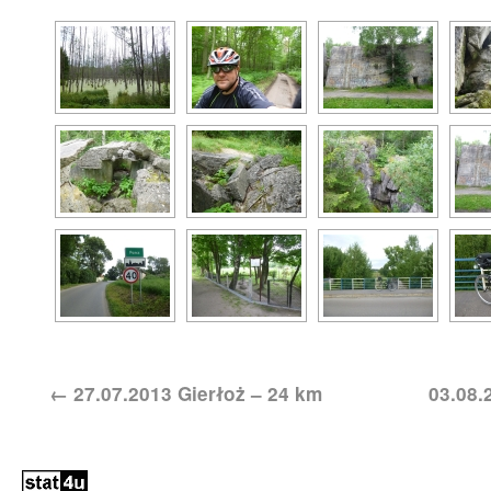
←
27.07.2013 Gierłoż – 24 km
03.08.