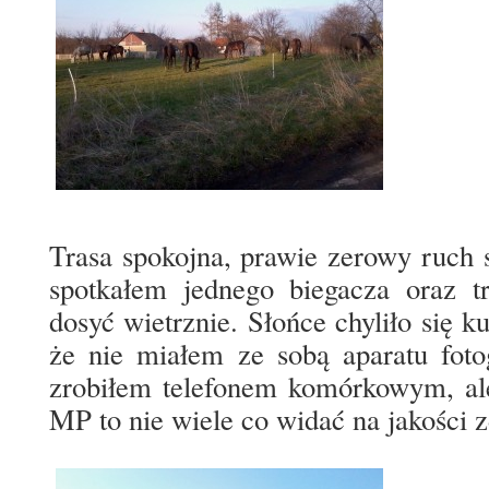
Trasa spokojna, prawie zerowy ruch
spotkałem jednego biegacza oraz t
dosyć wietrznie. Słońce chyliło się 
że nie miałem ze sobą aparatu foto
zrobiłem telefonem komórkowym, ale
MP to nie wiele co widać na jakości z