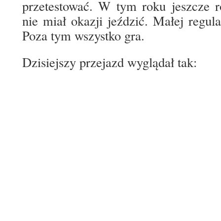
przetestować. W tym roku jeszcze 
nie miał okazji jeździć. Małej regul
Poza tym wszystko gra.
Dzisiejszy przejazd wyglądał tak: