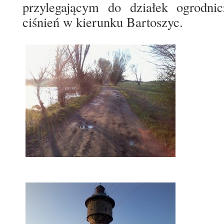
przylegającym do działek ogrodnic
ciśnień w kierunku Bartoszyc.