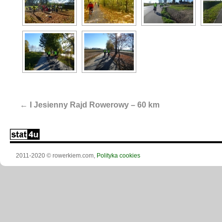
←
I Jesienny Rajd Rowerowy – 60 km
2011-2020 © rowerkiem.com,
Polityka cookies