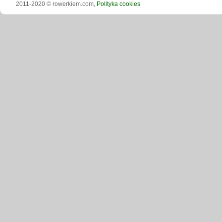
2011-2020 © rowerkiem.com,
Polityka cookies