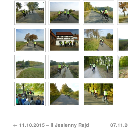
←
11.10.2015 – II Jesienny Rajd
07.11.