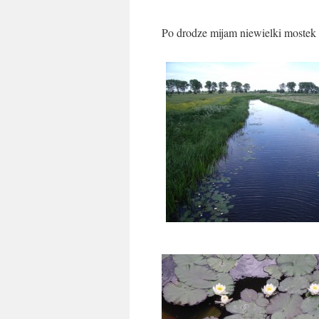
Po drodze mijam niewielki mostek 