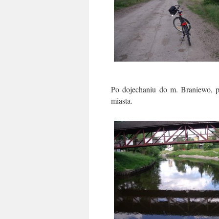
Po dojechaniu do m. Braniewo, p
miasta.