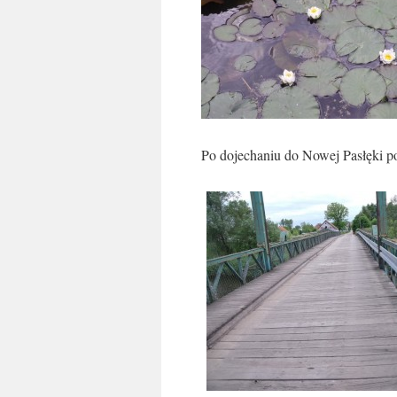
Po dojechaniu do Nowej Pasłęki po