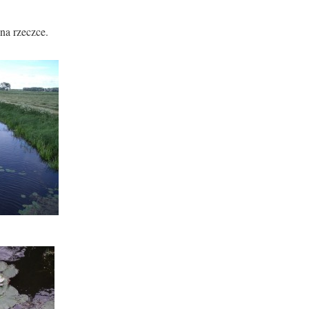
na rzeczce.