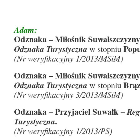
Adam:
Odznaka – Miłośnik Suwalszczyzny
Pop
Odznaka Turystyczna
w stopniu
(Nr weryfikacyjny 1/2013/MSiM)
Odznaka – Miłośnik Suwalszczyzny
Brąz
Odznaka Turystyczna
w stopniu
(Nr weryfikacyjny 3/2013/MSiM)
Odznaka – Przyjaciel Suwałk –
Reg
.
Turystyczna
(Nr weryfikacyjny 1/2013/PS)