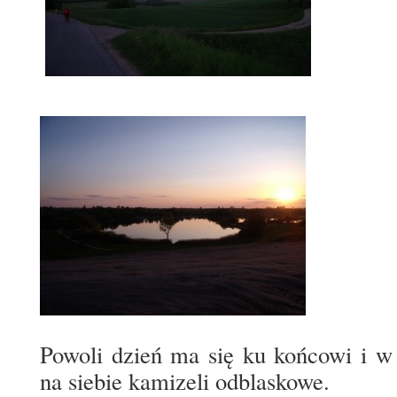
Powoli dzień ma się ku końcowi i w
na siebie kamizeli odblaskowe.