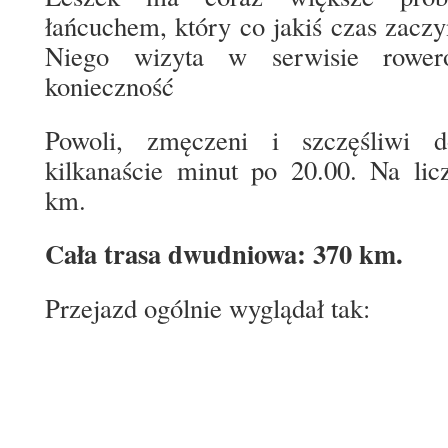
łańcuchem, który co jakiś czas zaczy
Niego wizyta w serwisie rower
konieczność
Powoli, zmęczeni i szczęśliwi 
kilkanaście minut po 20.00. Na lic
km.
Cała trasa dwudniowa: 370 km.
Przejazd ogólnie wyglądał tak: