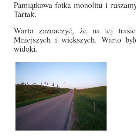
Pamiątkowa fotka monolitu i ruszamy
Tartak.
Warto zaznaczyć, że na tej trasie
Mniejszych i większych. Warto był
widoki.