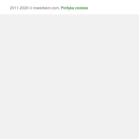
2011-2020 © rowerkiem.com,
Polityka cookies