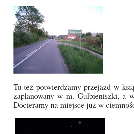
Tu też potwierdzamy przejazd w ks
zaplanowany w m. Gulbieniszki, a w
Docieramy na miejsce już w ciemnośc