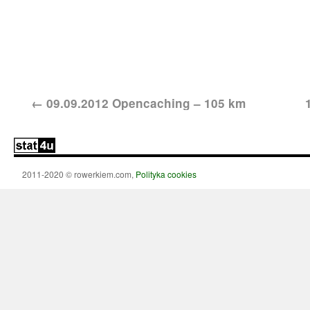
←
09.09.2012 Opencaching – 105 km
2011-2020 © rowerkiem.com,
Polityka cookies