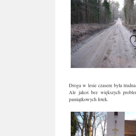
Droga w lesie czasem była trudna
Ale jakoś bez większych proble
pamiątkowych fotek.