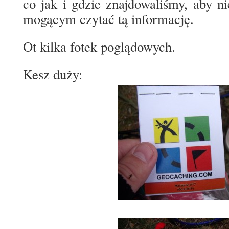
co jak i gdzie znajdowaliśmy, aby 
mogącym czytać tą informację.
Ot kilka fotek poglądowych.
Kesz duży: