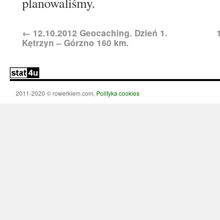
planowaliśmy.
←
12.10.2012 Geocaching. Dzień 1.
Kętrzyn – Górzno 160 km.
2011-2020 © rowerkiem.com,
Polityka cookies