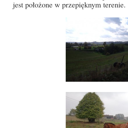
jest położone w przepięknym terenie.