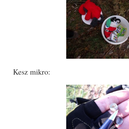
Kesz mikro: