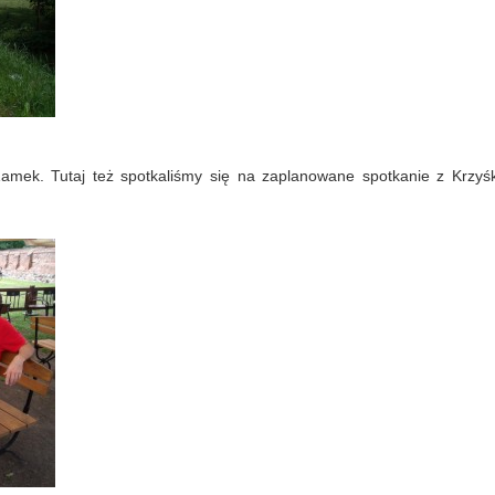
amek. Tutaj też spotkaliśmy się na zaplanowane spotkanie z Krzyś