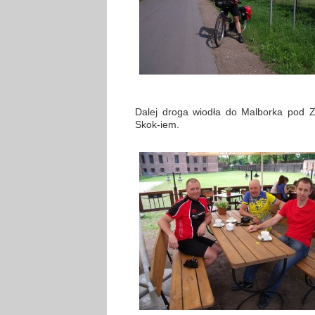
Dalej droga wiodła do Malborka pod Z
Skok-iem.