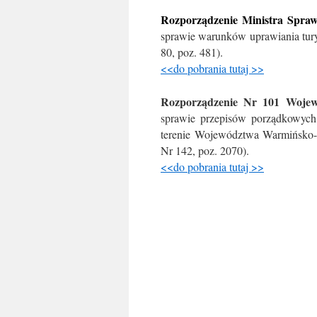
Rozporządzenie Ministra Spraw
sprawie warunków uprawiania turys
80, poz. 481).
<<do pobrania tutaj >>
Rozporządzenie Nr 101 Wojew
sprawie przepisów porządkowych 
terenie Województwa Warmińsko
Nr 142, poz. 2070).
<<do pobrania tutaj >>