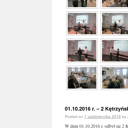
01.10.2016 r. – 2 Kętrzy
Posted on
1 października 2016
by
W dniu 01.10.2016 r. odbył się 