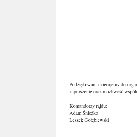
Podziękowania kierujemy do organ
zaproszenie oraz możliwość wspól
Komandorzy rajdu:
Adam Śnieżko
Leszek Gołębiewski