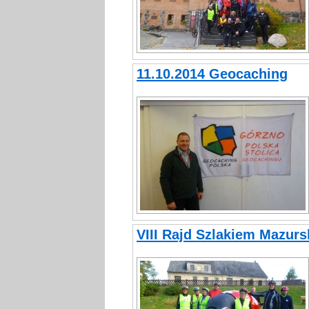
11.10.2014 Geocaching
VIII Rajd Szlakiem Mazur